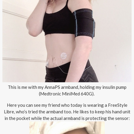
This is me with my AnnaPS armband, holding my insulin pump
(Medtronic MiniMed 640G).
Here you can see my friend who today is wearing a FreeStyle
Libre, who’s tried the armband too. He likes to keep his hand unit
in the pocket while the actual armband is protecting the sensor: