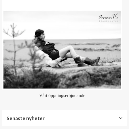
Vårt öppningserbjudande
Senaste nyheter