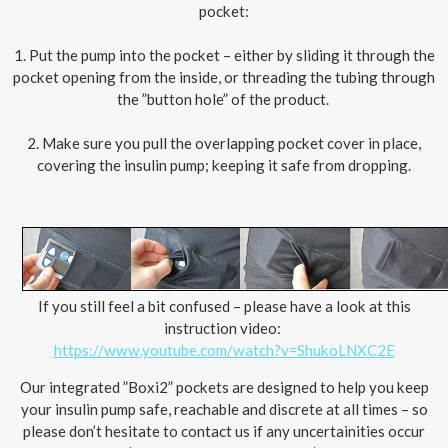
pocket:
1. Put the pump into the pocket – either by sliding it through the
pocket opening from the inside, or threading the tubing through
the ”button hole” of the product.
2. Make sure you pull the overlapping pocket cover in place,
covering the insulin pump; keeping it safe from dropping.
If you still feel a bit confused – please have a look at this
instruction video:
https://www.youtube.com/watch?v=ShukoLNXC2E
Our integrated ”Boxi2” pockets are designed to help you keep
your insulin pump safe, reachable and discrete at all times – so
please don’t hesitate to contact us if any uncertainities occur