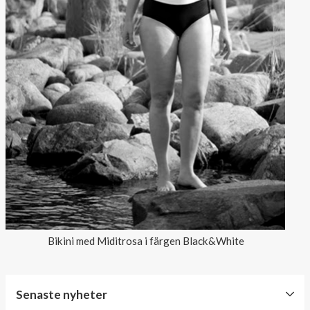
Bikini med Miditrosa i färgen Black&White
Senaste nyheter