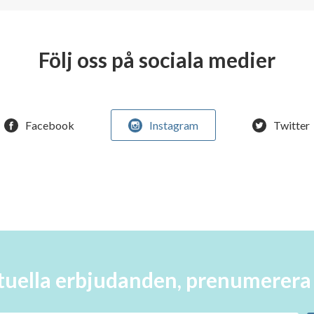
Följ oss på sociala medier
Facebook
Instagram
Twitter
aktuella erbjudanden, prenumerer