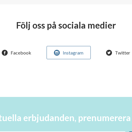
Följ oss på sociala medier
Facebook
Instagram
Twitter
aktuella erbjudanden, prenumerer