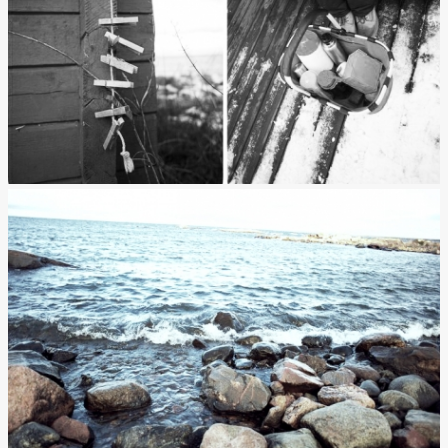
Outlet