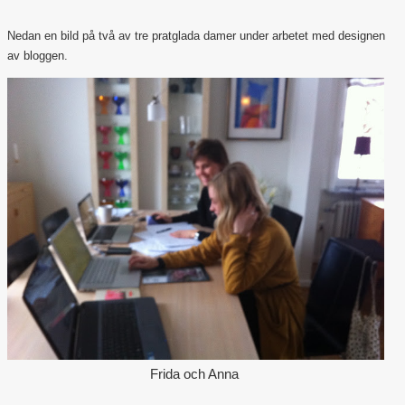
Outlet
Nedan en bild på två av tre pratglada damer under arbetet med designen
av bloggen.
Frida och Anna