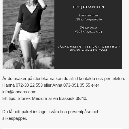
Outlet
Är du osäker på storlekarna kan du alltid kontakta oss per telefon:
Hanna 072-30 22 553 eller Anna 073-091 05 55 eller
info@annaps.com.
Ett tips: Storlek Medium är en klassisk 38/40.
Du får ditt paket inslaget i våra fina presentpåse och i
silkespapper.