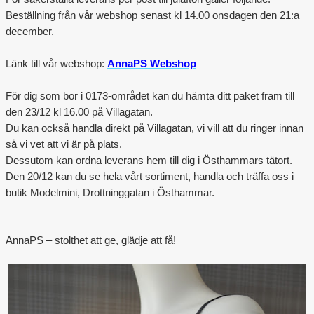
Beställning från vår webshop senast kl 14.00 onsdagen den 21:a
december.
Länk till vår webshop:
AnnaPS Webshop
För dig som bor i 0173-området kan du hämta ditt paket fram till
den 23/12 kl 16.00 på Villagatan.
Du kan också handla direkt på Villagatan, vi vill att du ringer innan
så vi vet att vi är på plats.
Dessutom
kan ordna leverans hem till dig i Östhammars tätort.
Den 20/12 kan du se hela vårt sortiment, handla och träffa oss i
butik Modelmini, Drottninggatan i Östhammar.
AnnaPS – stolthet att ge, glädje att få!