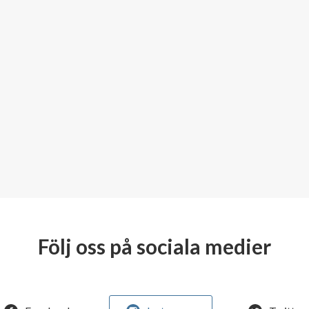
Följ oss på sociala medier