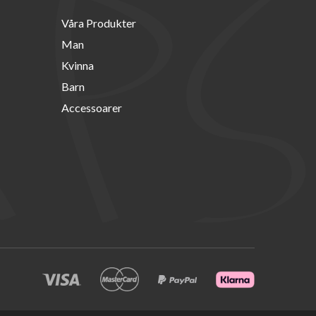
Våra Produkter
Man
Kvinna
Barn
Accessoarer